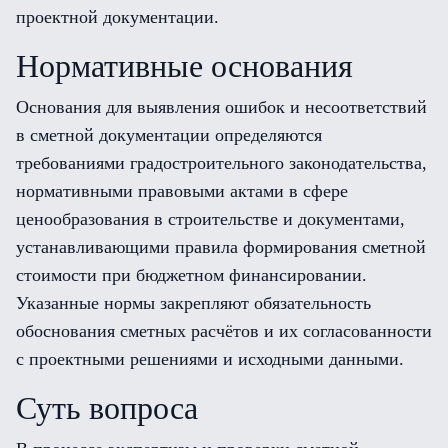
проектной документации.
Нормативные основания
Основания для выявления ошибок и несоответствий
в сметной документации определяются
требованиями градостроительного законодательства,
нормативными правовыми актами в сфере
ценообразования в строительстве и документами,
устанавливающими правила формирования сметной
стоимости при бюджетном финансировании.
Указанные нормы закрепляют обязательность
обоснования сметных расчётов и их согласованности
с проектными решениями и исходными данными.
Суть вопроса