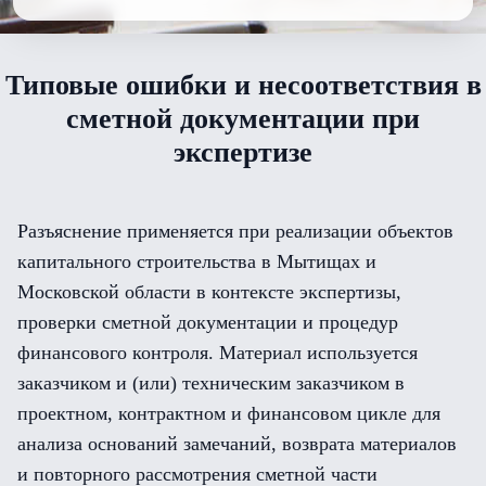
Типовые ошибки и несоответствия в
сметной документации при
экспертизе
Разъяснение применяется при реализации объектов
капитального строительства в Мытищах и
Московской области в контексте экспертизы,
проверки сметной документации и процедур
финансового контроля. Материал используется
заказчиком и (или) техническим заказчиком в
проектном, контрактном и финансовом цикле для
анализа оснований замечаний, возврата материалов
и повторного рассмотрения сметной части