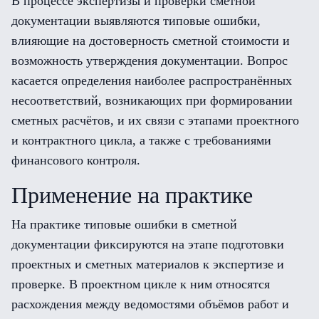
В процессе экспертизы и проверки сметной
документации выявляются типовые ошибки,
влияющие на достоверность сметной стоимости и
возможность утверждения документации. Вопрос
касается определения наиболее распространённых
несоответствий, возникающих при формировании
сметных расчётов, и их связи с этапами проектного
и контрактного цикла, а также с требованиями
финансового контроля.
Применение на практике
На практике типовые ошибки в сметной
документации фиксируются на этапе подготовки
проектных и сметных материалов к экспертизе и
проверке. В проектном цикле к ним относятся
расхождения между ведомостями объёмов работ и