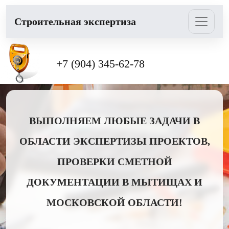
Cтроительная экспертиза
+7 (904) 345-62-78
ВЫПОЛНЯЕМ ЛЮБЫЕ ЗАДАЧИ В
ОБЛАСТИ ЭКСПЕРТИЗЫ ПРОЕКТОВ,
ПРОВЕРКИ СМЕТНОЙ
ДОКУМЕНТАЦИИ В МЫТИЩАХ И
МОСКОВСКОЙ ОБЛАСТИ!