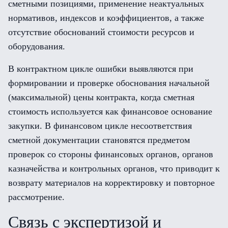
сметными позициями, применение неактуальных
нормативов, индексов и коэффициентов, а также
отсутствие обоснований стоимости ресурсов и
оборудования.
В контрактном цикле ошибки выявляются при
формировании и проверке обоснования начальной
(максимальной) цены контракта, когда сметная
стоимость используется как финансовое основание
закупки. В финансовом цикле несоответствия
сметной документации становятся предметом
проверок со стороны финансовых органов, органов
казначейства и контрольных органов, что приводит к
возврату материалов на корректировку и повторное
рассмотрение.
Связь с экспертизой и