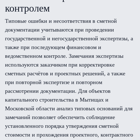
контролем
Типовые ошибки и несоответствия в сметной
документации учитываются при проведении
государственной и негосударственной экспертизы, а
также при последующем финансовом и
ведомственном контроле. Замечания экспертизы
используются заказчиком при корректировке
сметных расчётов и проектных решений, а также
при повторной экспертизе и повторном
рассмотрении документации. Для объектов
капитального строительства в Мытищах и
Московской области анализ типовых оснований для
замечаний позволяет обеспечить соблюдение
установленного порядка утверждения сметной
стоимости и прохождения проектного, контрактного