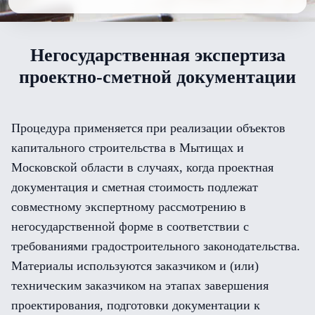
Негосударственная экспертиза
проектно-сметной документации
Процедура применяется при реализации объектов
капитального строительства в Мытищах и
Московской области в случаях, когда проектная
документация и сметная стоимость подлежат
совместному экспертному рассмотрению в
негосударственной форме в соответствии с
требованиями градостроительного законодательства.
Материалы используются заказчиком и (или)
техническим заказчиком на этапах завершения
проектирования, подготовки документации к