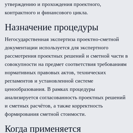
утверждению и прохождения проектного,
контрактного и финансового цикла.
Назначение процедуры
Негосударственная экспертиза проектно-сметной
документации используется для экспертного
рассмотрения проектных решений и сметной части в
совокупности на предмет соответствия требованиям
нормативных правовых актов, технических
регламентов и установленной системе
ценообразования. В рамках процедуры
анализируется согласованность проектных решений
и сметных расчётов, а также корректность
формирования сметной стоимости.
Когда применяется