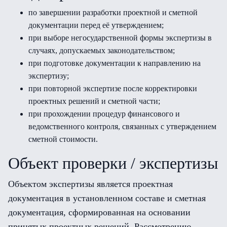
по завершении разработки проектной и сметной
документации перед её утверждением;
при выборе негосударственной формы экспертизы в
случаях, допускаемых законодательством;
при подготовке документации к направлению на
экспертизу;
при повторной экспертизе после корректировки
проектных решений и сметной части;
при прохождении процедур финансового и
ведомственного контроля, связанных с утверждением
сметной стоимости.
Объект проверки / экспертизы
Объектом экспертизы является проектная
документация в установленном составе и сметная
документация, сформированная на основании
принятых проектных решений. Рассмотрению