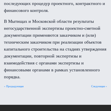
последующих процедур проектного, контрактного и
финансового контроля.
В Мытищах и Московской области результаты
негосударственной экспертизы проектно-сметной
документации применяются заказчиком и (или)
техническим заказчиком при реализации объектов
капитального строительства на стадиях утверждения
документации, повторной экспертизы и
взаимодействия с органами экспертизы и
финансовыми органами в рамках установленного
порядка.
« Предыдующая
Следующая »