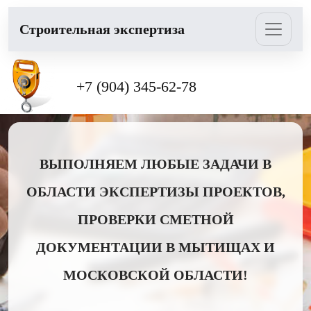
Cтроительная экспертиза
+7 (904) 345-62-78
ВЫПОЛНЯЕМ ЛЮБЫЕ ЗАДАЧИ В
ОБЛАСТИ ЭКСПЕРТИЗЫ ПРОЕКТОВ,
ПРОВЕРКИ СМЕТНОЙ
ДОКУМЕНТАЦИИ В МЫТИЩАХ И
МОСКОВСКОЙ ОБЛАСТИ!