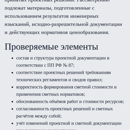
подлежат материалы, подготовленные с
использованием результатов инженерных
изысканий, исходно-разрешительной документации
и действующих нормативов ценообразования.
Проверяемые элементы
состав и структура проектной документации в
соответствии с ПП РФ № 87;
соответствие проектных решений требованиям
технических регламентов и сводов правил;
корректность формирования сметной стоимости и
применения сметных нормативов;
обоснованность объёмов работ и стоимости ресурсов;
согласованность проектных решений и сметных
расчётов между собой;
учёт изменений проектной и сметной документации