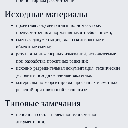
при повторном рассмотрении.
Исходные материалы
проектная документация в полном составе,
предусмотренном нормативными требованиями;
сметная документация, включая локальные и
объектные сметы;
результаты инженерных изысканий, используемые
при разработке проектных решений;
исходно-разрешительная документация, технические
условия и исходные данные заказчика;
материалы по корректировке проектных и сметных
решений при повторной экспертизе.
Типовые замечания
неполный состав проектной или сметной
документации;