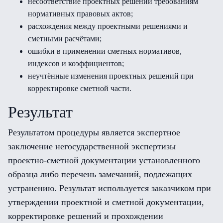
несоответствие проектных решений требованиям
нормативных правовых актов;
расхождения между проектными решениями и
сметными расчётами;
ошибки в применении сметных нормативов,
индексов и коэффициентов;
неучтённые изменения проектных решений при
корректировке сметной части.
Результат
Результатом процедуры является экспертное
заключение негосударственной экспертизы
проектно-сметной документации установленного
образца либо перечень замечаний, подлежащих
устранению. Результат используется заказчиком при
утверждении проектной и сметной документации,
корректировке решений и прохождении